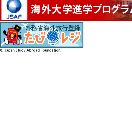
© Japan Study Abroad Foundation.