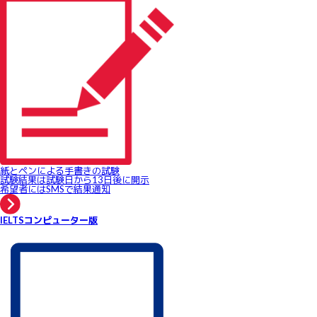
紙とペンによる手書きの試験
試験結果は試験日から13日後に開示
希望者にはSMSで結果通知
IELTSコンピューター版