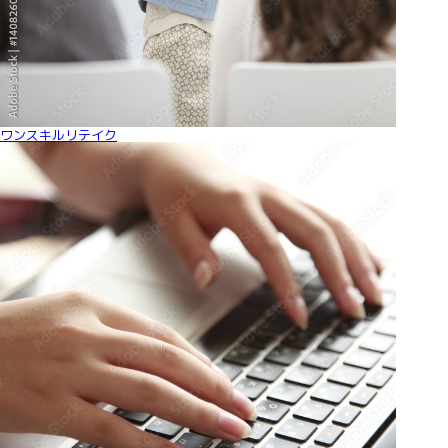
ワンスキルリテイク