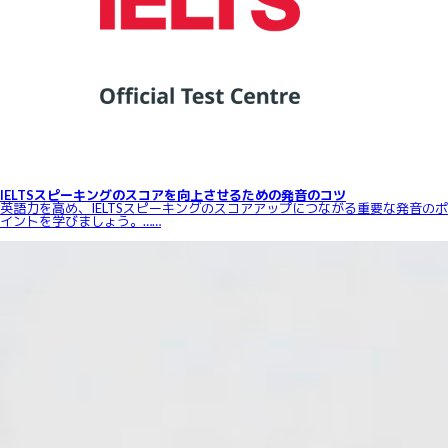
IELTSスピーキングのスコアを向上させるための発音のコツ
英語力を高め、IELTSスピーキングのスコアアップにつながる重要な発音のポ
イントを学びましょう。……