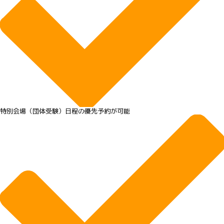
特別会場（団体受験）日程の優先予約が可能