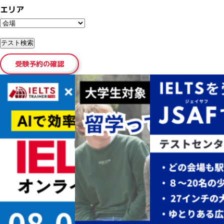
エリア
受験予約の確認