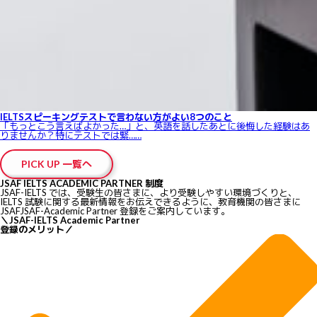
IELTSスピーキングテストで言わない方がよい8つのこと
「もっとこう言えばよかった…」と、英語を話したあとに後悔した経験はあ
りませんか？特にテストでは緊……
PICK UP 一覧へ
JSAF IELTS ACADEMIC PARTNER 制度
JSAF-IELTS では、受験生の皆さまに、より受験しやすい環境づくりと、
IELTS 試験に関する最新情報をお伝えできるように、教育機関の皆さまに
JSAFJSAF-Academic Partner 登録をご案内しています。
＼
JSAF-IELTS Academic Partner
登録のメリット
／