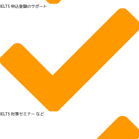
IELTS 申込登録のサポート
IELTS 対策セミナー など