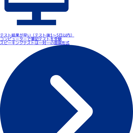
テスト結果が早い（テスト後1～5日以内）
コンピューターで筆記テストを受験
スピーキングテストは一対一の面接形式