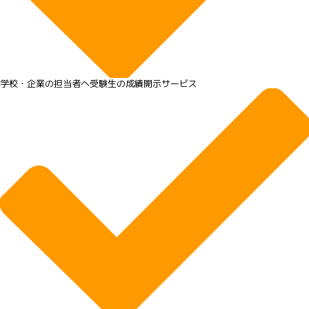
学校・企業の担当者へ受験生の成績開示サービス