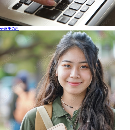
受験生の声