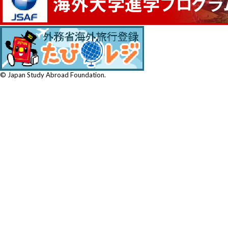
© Japan Study Abroad Foundation.