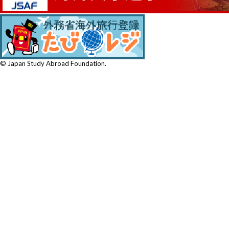
© Japan Study Abroad Foundation.