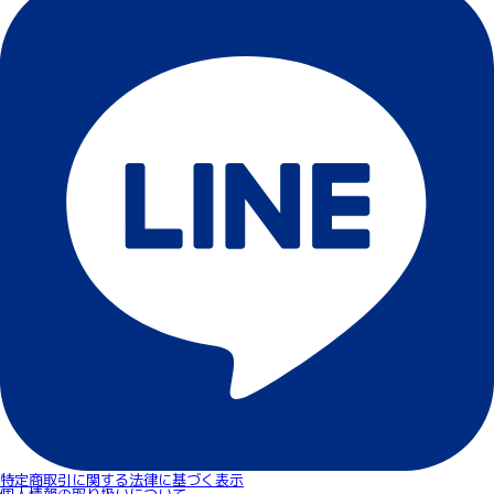
特定商取引に関する法律に基づく表示