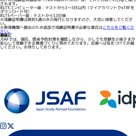
されます。
IELTSコンピューター版：テストから1～5日以内（マイアカウントでeTRFを
ダウンロード可）
IELTSペーパー版：テストから13日後
※成績証明書は原則1通のみの発行となりますので、大切に保管してくださ
い。
※教育機関へ提出のため追加で成績証明書が必要な場合は
こちらをご覧くだ
さい。
最後に
JSAFでは、現在、感染予防対策を徹底しながら、少しでも受験生の皆さまが
安心して受験できる環境づくりに努めております。会場へは気をつけてお越
しください。お待ちしております。