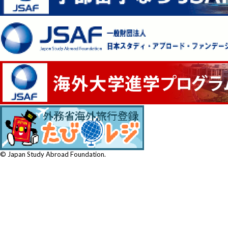
© Japan Study Abroad Foundation.