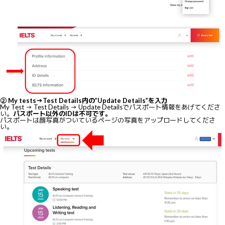
② My tests→Test Details内の”Update Details”を入力
My Test → Test Details → Update Detailsでパスポート情報をあげてくださ
い。
パスポート以外のIDは不可です。
パスポートは顔写真がついているページの写真をアップロードしてくださ
い。