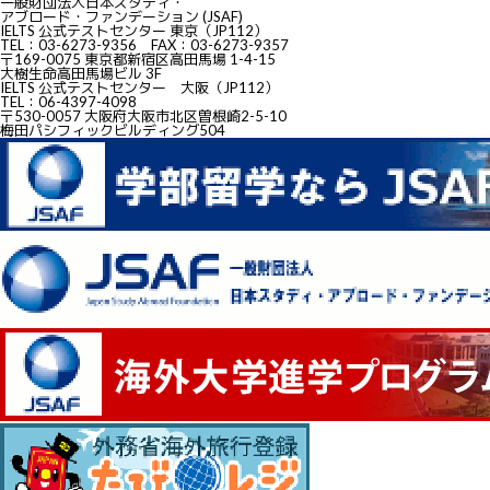
一般財団法人日本スタディ・
アブロード・ファンデーション (JSAF)
IELTS 公式テストセンター 東京（JP112）
TEL：03-6273-9356 FAX：03-6273-9357
〒169-0075 東京都新宿区高田馬場 1-4-15
大樹生命高田馬場ビル 3F
IELTS 公式テストセンター 大阪（JP112）
TEL：06-4397-4098
〒530-0057 大阪府大阪市北区曽根崎2-5-10
梅田パシフィックビルディング504