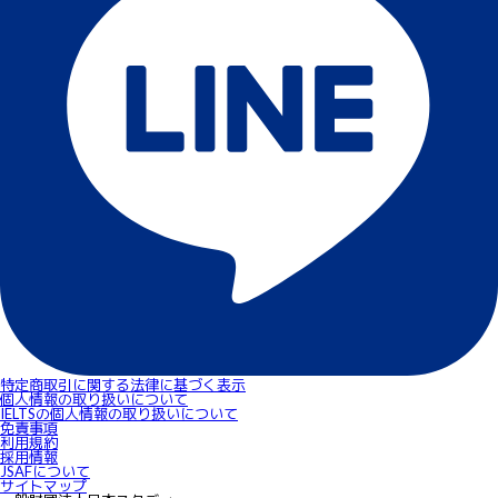
特定商取引に関する法律に基づく表示
個人情報の取り扱いについて
IELTSの個⼈情報の取り扱いについて
免責事項
利用規約
採用情報
JSAFについて
サイトマップ