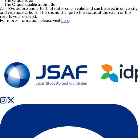
・The Ofqual logo
・The Ofqual qualification title
All TRFs before and after that date remain valid and can be used in university
and visa applications. There is no change to the status of the exam or the
results you received.
For more information, please visit
here
.