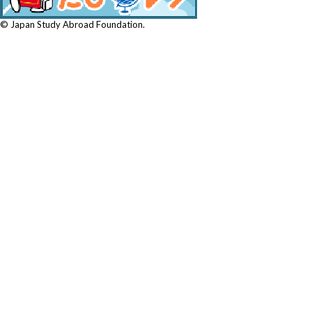
© Japan Study Abroad Foundation.