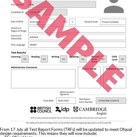
From 17 July all Test Report Forms (TRFs) will be updated to meet Ofqual
design requirements. This means they will now include: