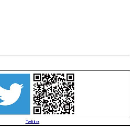
Twitter