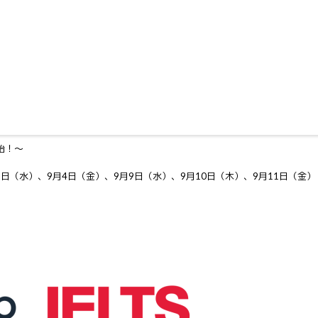
始！～
2日（水）、9月4日（金）、9月9日（水）、9月10日（木）、9月11日（金） 