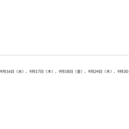
9月16日（水）、9月17日（木）、9月18日（金）、9月24日（木）、9月30