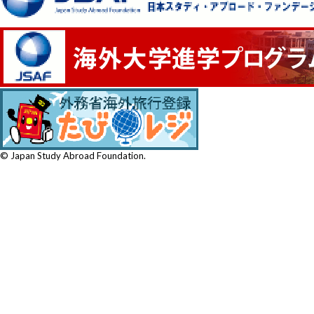
© Japan Study Abroad Foundation.