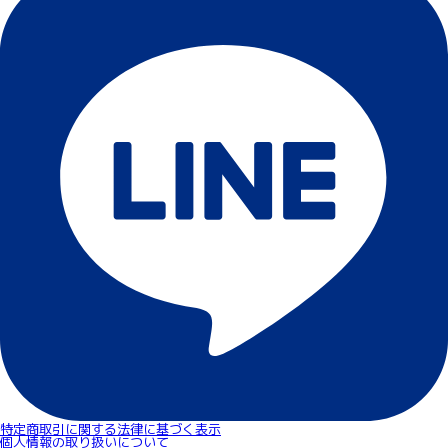
特定商取引に関する法律に基づく表示
個人情報の取り扱いについて