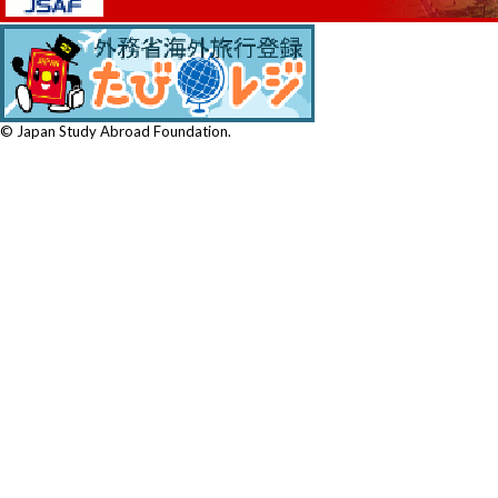
© Japan Study Abroad Foundation.