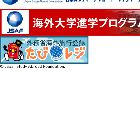
© Japan Study Abroad Foundation.