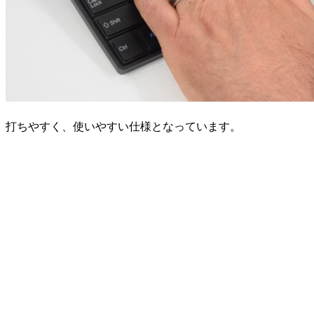
打ちやすく、使いやすい仕様となっています。