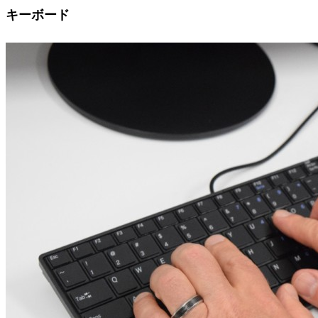
キーボード